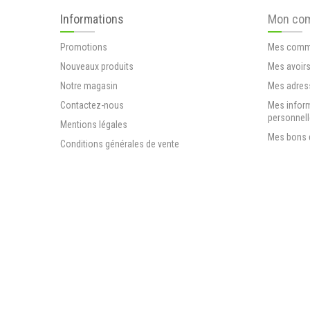
Informations
Mon co
Promotions
Mes comm
Nouveaux produits
Mes avoir
Notre magasin
Mes adres
Contactez-nous
Mes infor
personnel
Mentions légales
Mes bons 
Conditions générales de vente