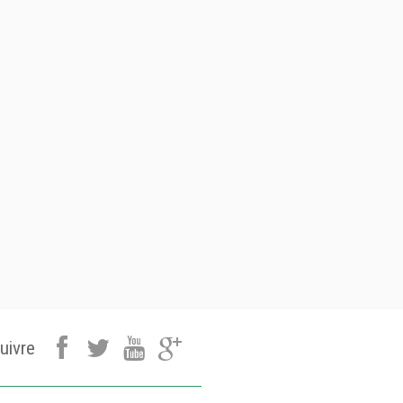
uivre