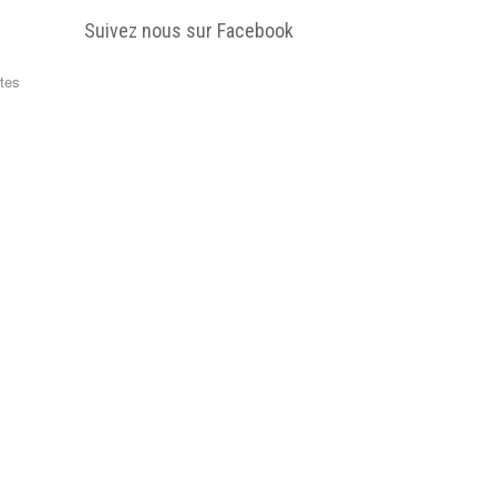
Suivez nous sur Facebook
tes