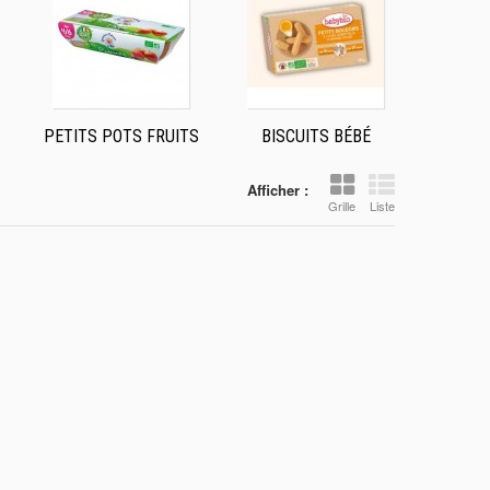
PETITS POTS FRUITS
BISCUITS BÉBÉ
Afficher :
Grille
Liste