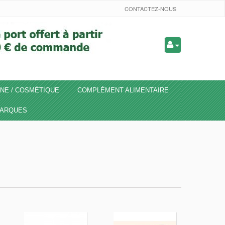
CONTACTEZ-NOUS
NE / COSMÉTIQUE
COMPLÉMENT ALIMENTAIRE
ARQUES