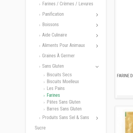
Farines / Crèmes / Levures
Panification
Boissons
Aide Culinaire
Aliments Pour Animaux
Graines À Germer
Sans Gluten
Biscuits Secs
FARINE D
Biscuits Moelleux
Les Pains
Farines
Pâtes Sans Gluten
Barres Sans Gluten
Produits Sans Sel & Sans
Sucre