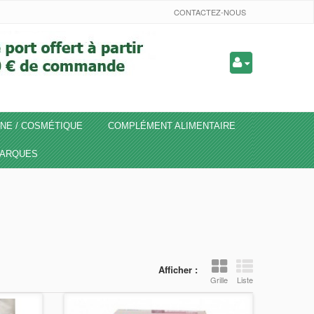
CONTACTEZ-NOUS
NE / COSMÉTIQUE
COMPLÉMENT ALIMENTAIRE
ARQUES
Afficher :
Grille
Liste