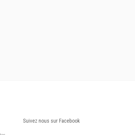
Suivez nous sur Facebook
tes