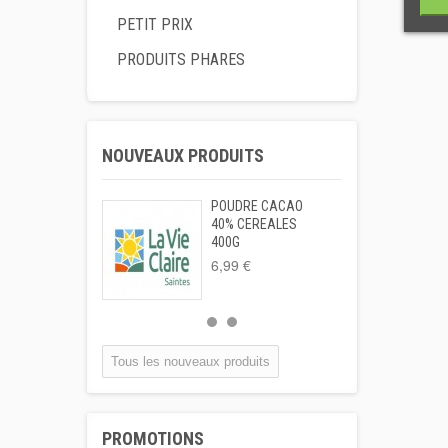
PETIT PRIX
PRODUITS PHARES
NOUVEAUX PRODUITS
POUDRE CACAO
40% CEREALES
400G
6,99 €
Tous les nouveaux produits
PROMOTIONS