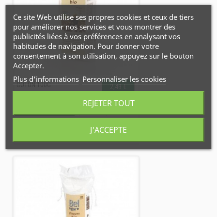
Ce site Web utilise ses propres cookies et ceux de tiers
pour améliorer nos services et vous montrer des
publicités liées à vos préférences en analysant vos
habitudes de navigation. Pour donner votre
consentement à son utilisation, appuyez sur le bouton
Accepter.
Plus d'informations
Personnaliser les cookies
COTON 100G
2,49 €
REJETER TOUT
Disponible
AJOUTER AU PANIER
DÉTAILS
J'ACCEPTE