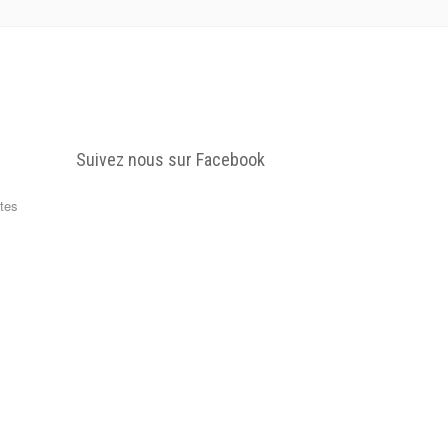
Suivez nous sur Facebook
tes