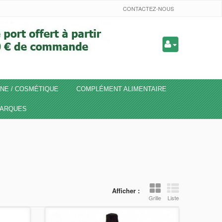
CONTACTEZ-NOUS
NE / COSMÉTIQUE
COMPLÉMENT ALIMENTAIRE
ARQUES
Afficher :
Grille
Liste