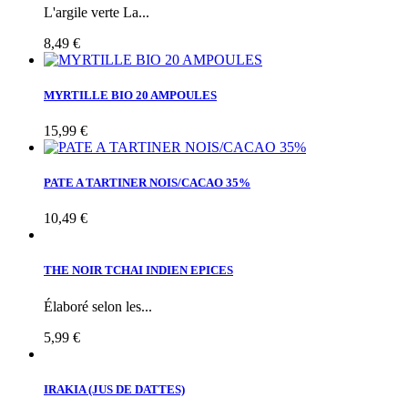
L'argile verte La...
8,49 €
MYRTILLE BIO 20 AMPOULES
15,99 €
PATE A TARTINER NOIS/CACAO 35%
10,49 €
THE NOIR TCHAI INDIEN EPICES
Élaboré selon les...
5,99 €
IRAKIA (JUS DE DATTES)