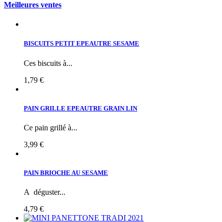
Meilleures ventes
BISCUITS PETIT EPEAUTRE SESAME
Ces biscuits à...
1,79 €
PAIN GRILLE EPEAUTRE GRAIN LIN
Ce pain grillé à...
3,99 €
PAIN BRIOCHE AU SESAME
A déguster...
4,79 €