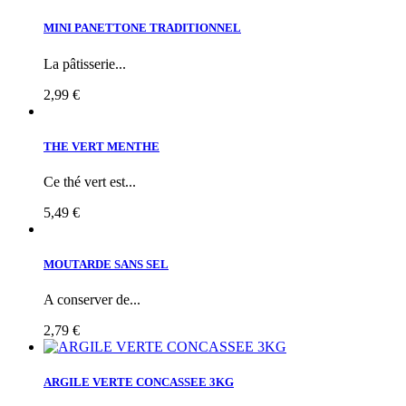
MINI PANETTONE TRADITIONNEL
La pâtisserie...
2,99 €
THE VERT MENTHE
Ce thé vert est...
5,49 €
MOUTARDE SANS SEL
A conserver de...
2,79 €
ARGILE VERTE CONCASSEE 3KG