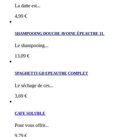
La datte est...
4,99 €
SHAMPOOING DOUCHE AVOINE ÉPEAUTRE 1L
Le shampooing...
13,09 €
SPAGHETTI GD EPEAUTRE COMPLET
Le séchage de ces...
3,69 €
CAFE SOLUBLE
Pour vous offrir...
9,79 €