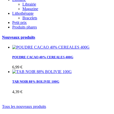
Librairie
Magazine
Lithothérapie
Bracelets
Petit prix
Produits phares
Nouveaux produits
POUDRE CACAO 40% CEREALES 400G
6,99 €
TAB NOIR 88% BOLIVIE 100G
4,39 €
Tous les nouveaux produits