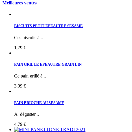
Meilleures ventes
BISCUITS PETIT EPEAUTRE SESAME
Ces biscuits à...
1,79 €
PAIN GRILLE EPEAUTRE GRAIN LIN
Ce pain grillé à...
3,99 €
PAIN BRIOCHE AU SESAME
A déguster...
4,79 €