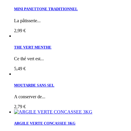
MINI PANETTONE TRADITIONNEL
La pâtisserie...
2,99 €
THE VERT MENTHE
Ce thé vert est...
5,49 €
MOUTARDE SANS SEL
A conserver de...
2,79 €
ARGILE VERTE CONCASSEE 3KG