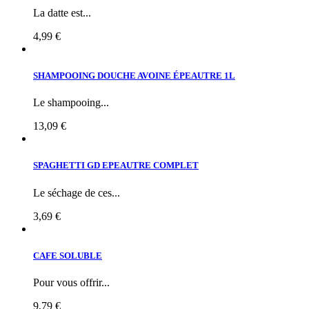
La datte est...
4,99 €
SHAMPOOING DOUCHE AVOINE ÉPEAUTRE 1L
Le shampooing...
13,09 €
SPAGHETTI GD EPEAUTRE COMPLET
Le séchage de ces...
3,69 €
CAFE SOLUBLE
Pour vous offrir...
9,79 €