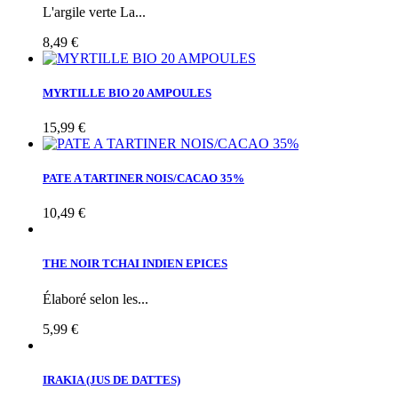
L'argile verte La...
8,49 €
MYRTILLE BIO 20 AMPOULES
15,99 €
PATE A TARTINER NOIS/CACAO 35%
10,49 €
THE NOIR TCHAI INDIEN EPICES
Élaboré selon les...
5,99 €
IRAKIA (JUS DE DATTES)