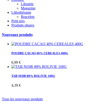
Librairie
Magazine
Lithothérapie
Bracelets
Petit prix
Produits phares
Nouveaux produits
POUDRE CACAO 40% CEREALES 400G
6,99 €
TAB NOIR 88% BOLIVIE 100G
4,39 €
Tous les nouveaux produits