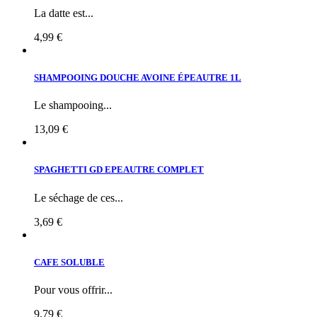
La datte est...
4,99 €
SHAMPOOING DOUCHE AVOINE ÉPEAUTRE 1L
Le shampooing...
13,09 €
SPAGHETTI GD EPEAUTRE COMPLET
Le séchage de ces...
3,69 €
CAFE SOLUBLE
Pour vous offrir...
9,79 €