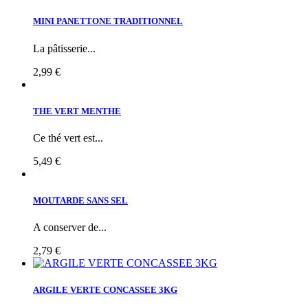
MINI PANETTONE TRADITIONNEL
La pâtisserie...
2,99 €
THE VERT MENTHE
Ce thé vert est...
5,49 €
MOUTARDE SANS SEL
A conserver de...
2,79 €
ARGILE VERTE CONCASSEE 3KG