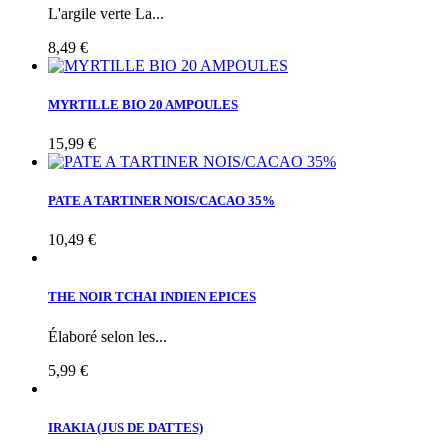
L'argile verte La...
8,49 €
MYRTILLE BIO 20 AMPOULES
15,99 €
PATE A TARTINER NOIS/CACAO 35%
10,49 €
THE NOIR TCHAI INDIEN EPICES
Élaboré selon les...
5,99 €
IRAKIA (JUS DE DATTES)