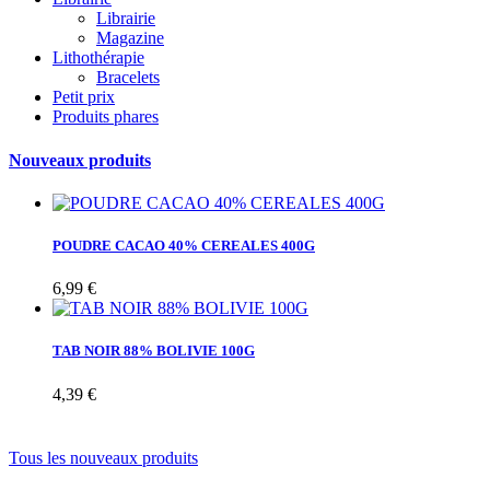
Librairie
Magazine
Lithothérapie
Bracelets
Petit prix
Produits phares
Nouveaux produits
POUDRE CACAO 40% CEREALES 400G
6,99 €
TAB NOIR 88% BOLIVIE 100G
4,39 €
Tous les nouveaux produits