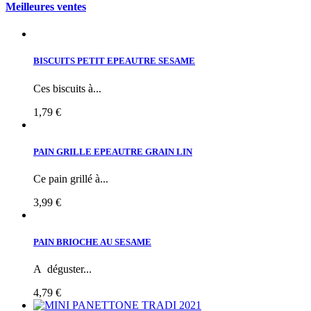
Meilleures ventes
BISCUITS PETIT EPEAUTRE SESAME
Ces biscuits à...
1,79 €
PAIN GRILLE EPEAUTRE GRAIN LIN
Ce pain grillé à...
3,99 €
PAIN BRIOCHE AU SESAME
A déguster...
4,79 €