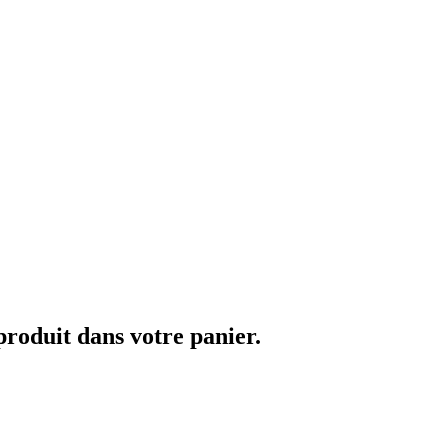
 produit dans votre panier.