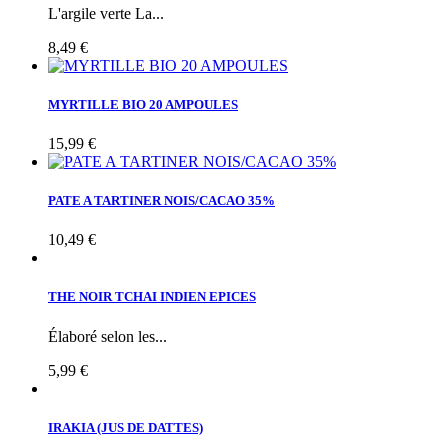
L'argile verte La...
8,49 €
MYRTILLE BIO 20 AMPOULES
15,99 €
PATE A TARTINER NOIS/CACAO 35%
10,49 €
THE NOIR TCHAI INDIEN EPICES
Élaboré selon les...
5,99 €
IRAKIA (JUS DE DATTES)