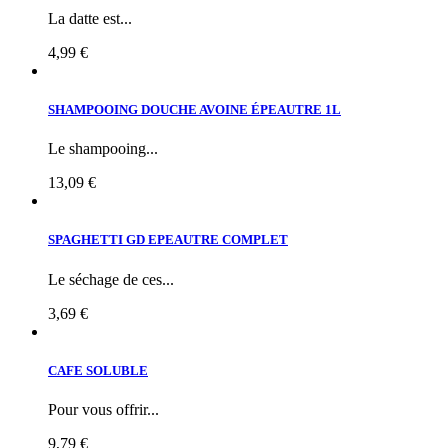
La datte est...
4,99 €
SHAMPOOING DOUCHE AVOINE ÉPEAUTRE 1L
Le shampooing...
13,09 €
SPAGHETTI GD EPEAUTRE COMPLET
Le séchage de ces...
3,69 €
CAFE SOLUBLE
Pour vous offrir...
9,79 €