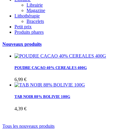
Librairie
Magazine
Lithothérapie
Bracelets
Petit prix
Produits phares
Nouveaux produits
POUDRE CACAO 40% CEREALES 400G
6,99 €
TAB NOIR 88% BOLIVIE 100G
4,39 €
Tous les nouveaux produits