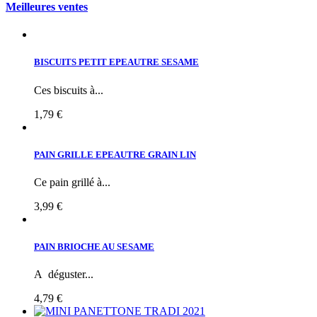
Meilleures ventes
BISCUITS PETIT EPEAUTRE SESAME
Ces biscuits à...
1,79 €
PAIN GRILLE EPEAUTRE GRAIN LIN
Ce pain grillé à...
3,99 €
PAIN BRIOCHE AU SESAME
A déguster...
4,79 €