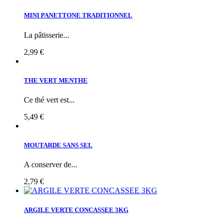
MINI PANETTONE TRADITIONNEL
La pâtisserie...
2,99 €
THE VERT MENTHE
Ce thé vert est...
5,49 €
MOUTARDE SANS SEL
A conserver de...
2,79 €
ARGILE VERTE CONCASSEE 3KG