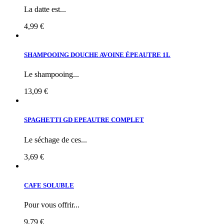
La datte est...
4,99 €
SHAMPOOING DOUCHE AVOINE ÉPEAUTRE 1L
Le shampooing...
13,09 €
SPAGHETTI GD EPEAUTRE COMPLET
Le séchage de ces...
3,69 €
CAFE SOLUBLE
Pour vous offrir...
9,79 €