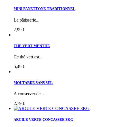
MINI PANETTONE TRADITIONNEL
La pâtisserie...
2,99 €
THE VERT MENTHE
Ce thé vert est...
5,49 €
MOUTARDE SANS SEL
A conserver de...
2,79 €
ARGILE VERTE CONCASSEE 3KG