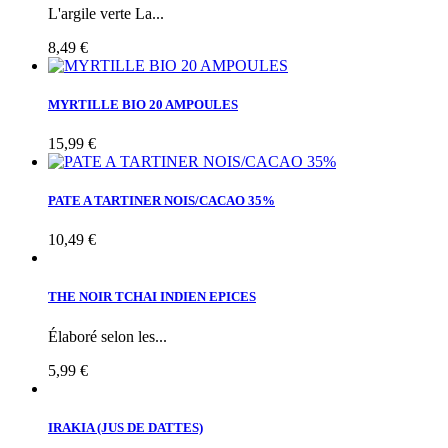
L'argile verte La...
8,49 €
MYRTILLE BIO 20 AMPOULES
15,99 €
PATE A TARTINER NOIS/CACAO 35%
10,49 €
THE NOIR TCHAI INDIEN EPICES
Élaboré selon les...
5,99 €
IRAKIA (JUS DE DATTES)