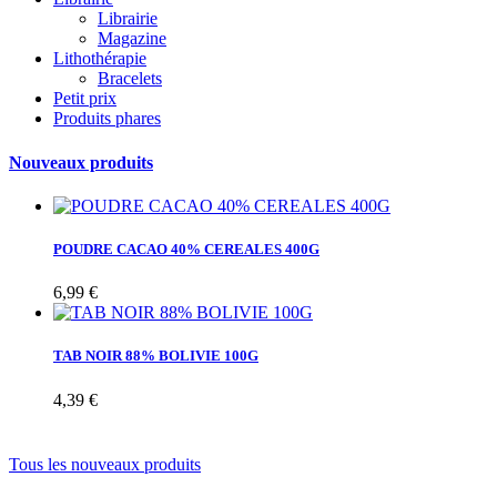
Librairie
Magazine
Lithothérapie
Bracelets
Petit prix
Produits phares
Nouveaux produits
POUDRE CACAO 40% CEREALES 400G
6,99 €
TAB NOIR 88% BOLIVIE 100G
4,39 €
Tous les nouveaux produits