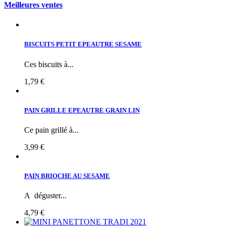
Meilleures ventes
BISCUITS PETIT EPEAUTRE SESAME
Ces biscuits à...
1,79 €
PAIN GRILLE EPEAUTRE GRAIN LIN
Ce pain grillé à...
3,99 €
PAIN BRIOCHE AU SESAME
A déguster...
4,79 €