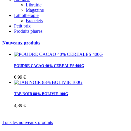
Librairie
Magazine
Lithothérapie
Bracelets
Petit prix
Produits phares
Nouveaux produits
POUDRE CACAO 40% CEREALES 400G
6,99 €
TAB NOIR 88% BOLIVIE 100G
4,39 €
Tous les nouveaux produits