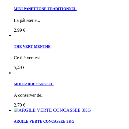
MINI PANETTONE TRADITIONNEL
La pâtisserie...
2,99 €
THE VERT MENTHE
Ce thé vert est...
5,49 €
MOUTARDE SANS SEL
A conserver de...
2,79 €
ARGILE VERTE CONCASSEE 3KG