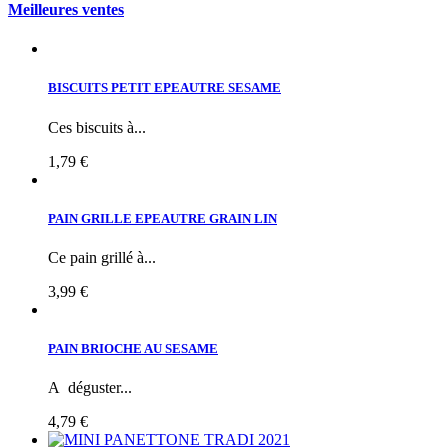
Meilleures ventes
BISCUITS PETIT EPEAUTRE SESAME
Ces biscuits à...
1,79 €
PAIN GRILLE EPEAUTRE GRAIN LIN
Ce pain grillé à...
3,99 €
PAIN BRIOCHE AU SESAME
A déguster...
4,79 €