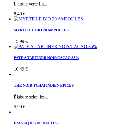
L'argile verte La...
8,49 €
MYRTILLE BIO 20 AMPOULES
15,99 €
PATE A TARTINER NOIS/CACAO 35%
10,49 €
THE NOIR TCHAI INDIEN EPICES
Élaboré selon les...
5,99 €
IRAKIA (JUS DE DATTES)