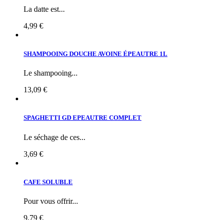
La datte est...
4,99 €
SHAMPOOING DOUCHE AVOINE ÉPEAUTRE 1L
Le shampooing...
13,09 €
SPAGHETTI GD EPEAUTRE COMPLET
Le séchage de ces...
3,69 €
CAFE SOLUBLE
Pour vous offrir...
9,79 €