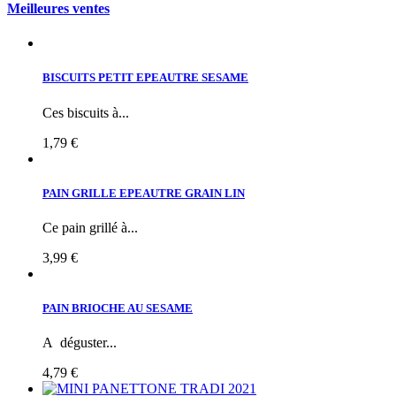
Meilleures ventes
BISCUITS PETIT EPEAUTRE SESAME
Ces biscuits à...
1,79 €
PAIN GRILLE EPEAUTRE GRAIN LIN
Ce pain grillé à...
3,99 €
PAIN BRIOCHE AU SESAME
A déguster...
4,79 €