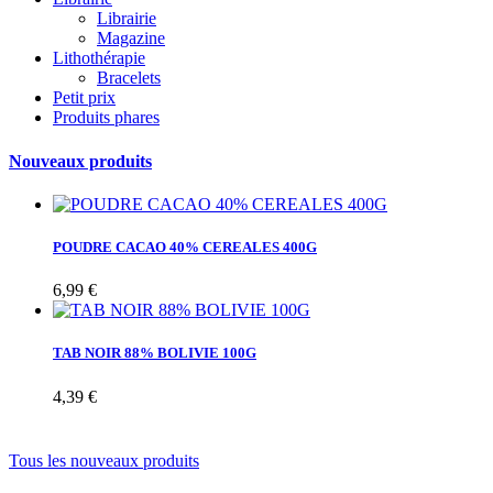
Librairie
Magazine
Lithothérapie
Bracelets
Petit prix
Produits phares
Nouveaux produits
POUDRE CACAO 40% CEREALES 400G
6,99 €
TAB NOIR 88% BOLIVIE 100G
4,39 €
Tous les nouveaux produits