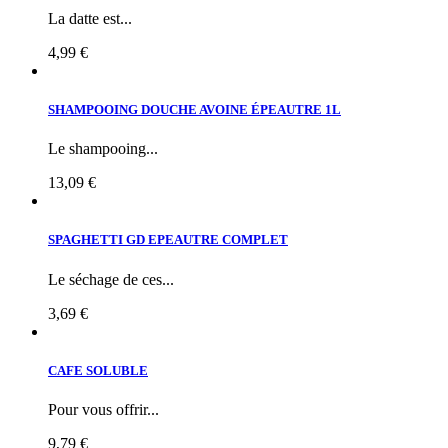
La datte est...
4,99 €
SHAMPOOING DOUCHE AVOINE ÉPEAUTRE 1L
Le shampooing...
13,09 €
SPAGHETTI GD EPEAUTRE COMPLET
Le séchage de ces...
3,69 €
CAFE SOLUBLE
Pour vous offrir...
9,79 €