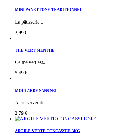
MINI PANETTONE TRADITIONNEL
La pâtisserie...
2,99 €
THE VERT MENTHE
Ce thé vert est...
5,49 €
MOUTARDE SANS SEL
A conserver de...
2,79 €
ARGILE VERTE CONCASSEE 3KG