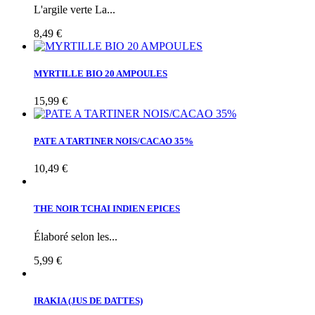
L'argile verte La...
8,49 €
MYRTILLE BIO 20 AMPOULES
15,99 €
PATE A TARTINER NOIS/CACAO 35%
10,49 €
THE NOIR TCHAI INDIEN EPICES
Élaboré selon les...
5,99 €
IRAKIA (JUS DE DATTES)