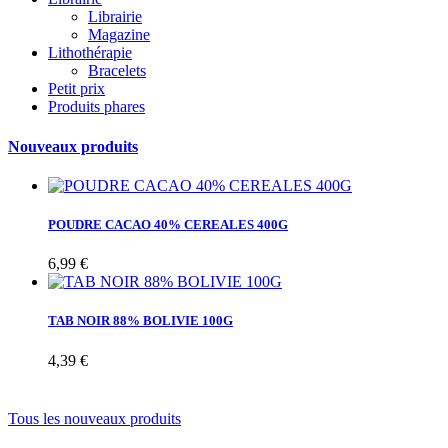
Librairie
Magazine
Lithothérapie
Bracelets
Petit prix
Produits phares
Nouveaux produits
POUDRE CACAO 40% CEREALES 400G
6,99 €
TAB NOIR 88% BOLIVIE 100G
4,39 €
Tous les nouveaux produits