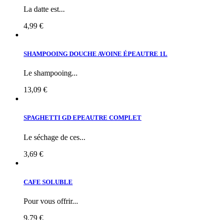
La datte est...
4,99 €
SHAMPOOING DOUCHE AVOINE ÉPEAUTRE 1L
Le shampooing...
13,09 €
SPAGHETTI GD EPEAUTRE COMPLET
Le séchage de ces...
3,69 €
CAFE SOLUBLE
Pour vous offrir...
9,79 €