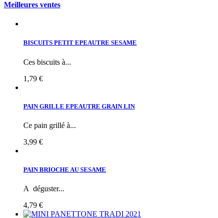
Meilleures ventes
BISCUITS PETIT EPEAUTRE SESAME
Ces biscuits à...
1,79 €
PAIN GRILLE EPEAUTRE GRAIN LIN
Ce pain grillé à...
3,99 €
PAIN BRIOCHE AU SESAME
A déguster...
4,79 €