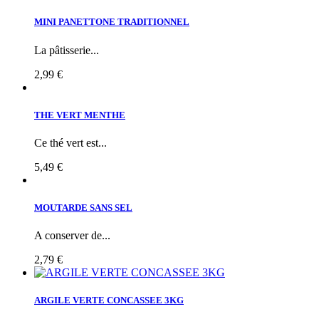
MINI PANETTONE TRADITIONNEL
La pâtisserie...
2,99 €
THE VERT MENTHE
Ce thé vert est...
5,49 €
MOUTARDE SANS SEL
A conserver de...
2,79 €
ARGILE VERTE CONCASSEE 3KG