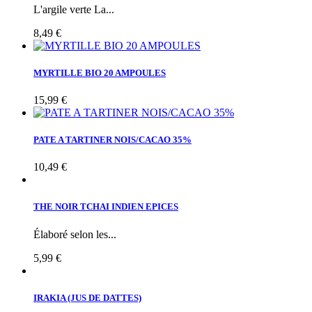
L'argile verte La...
8,49 €
MYRTILLE BIO 20 AMPOULES
15,99 €
PATE A TARTINER NOIS/CACAO 35%
10,49 €
THE NOIR TCHAI INDIEN EPICES
Élaboré selon les...
5,99 €
IRAKIA (JUS DE DATTES)