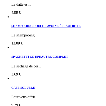
La datte est...
4,99 €
SHAMPOOING DOUCHE AVOINE ÉPEAUTRE 1L
Le shampooing...
13,09 €
SPAGHETTI GD EPEAUTRE COMPLET
Le séchage de ces...
3,69 €
CAFE SOLUBLE
Pour vous offrir...
9,79 €