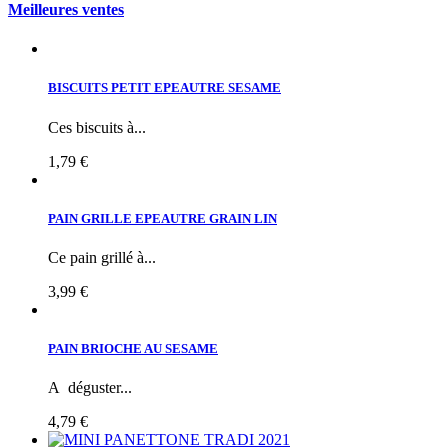
Meilleures ventes
BISCUITS PETIT EPEAUTRE SESAME
Ces biscuits à...
1,79 €
PAIN GRILLE EPEAUTRE GRAIN LIN
Ce pain grillé à...
3,99 €
PAIN BRIOCHE AU SESAME
A déguster...
4,79 €