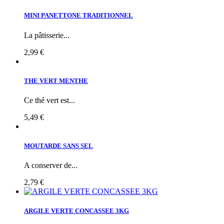
MINI PANETTONE TRADITIONNEL
La pâtisserie...
2,99 €
THE VERT MENTHE
Ce thé vert est...
5,49 €
MOUTARDE SANS SEL
A conserver de...
2,79 €
ARGILE VERTE CONCASSEE 3KG