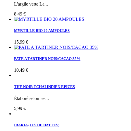
L'argile verte La...
8,49 €
MYRTILLE BIO 20 AMPOULES
15,99 €
PATE A TARTINER NOIS/CACAO 35%
10,49 €
THE NOIR TCHAI INDIEN EPICES
Élaboré selon les...
5,99 €
IRAKIA (JUS DE DATTES)