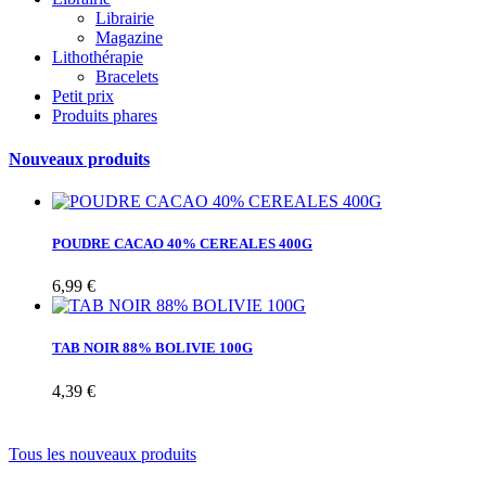
Librairie
Magazine
Lithothérapie
Bracelets
Petit prix
Produits phares
Nouveaux produits
POUDRE CACAO 40% CEREALES 400G
6,99 €
TAB NOIR 88% BOLIVIE 100G
4,39 €
Tous les nouveaux produits