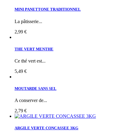
MINI PANETTONE TRADITIONNEL
La pâtisserie...
2,99 €
THE VERT MENTHE
Ce thé vert est...
5,49 €
MOUTARDE SANS SEL
A conserver de...
2,79 €
ARGILE VERTE CONCASSEE 3KG