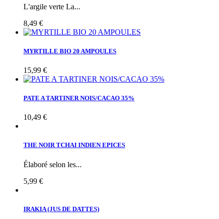
L'argile verte La...
8,49 €
MYRTILLE BIO 20 AMPOULES
15,99 €
PATE A TARTINER NOIS/CACAO 35%
10,49 €
THE NOIR TCHAI INDIEN EPICES
Élaboré selon les...
5,99 €
IRAKIA (JUS DE DATTES)