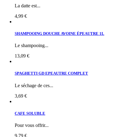
La datte est...
4,99 €
SHAMPOOING DOUCHE AVOINE ÉPEAUTRE 1L
Le shampooing...
13,09 €
SPAGHETTI GD EPEAUTRE COMPLET
Le séchage de ces...
3,69 €
CAFE SOLUBLE
Pour vous offrir...
9,79 €