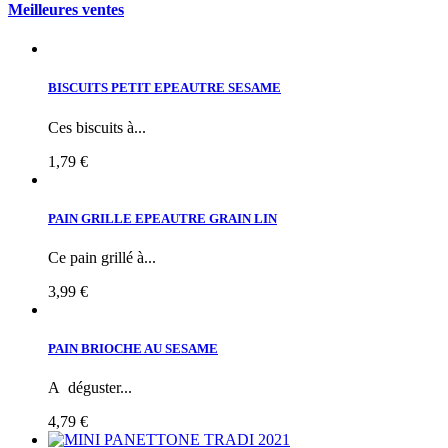
Meilleures ventes
BISCUITS PETIT EPEAUTRE SESAME
Ces biscuits à...
1,79 €
PAIN GRILLE EPEAUTRE GRAIN LIN
Ce pain grillé à...
3,99 €
PAIN BRIOCHE AU SESAME
A déguster...
4,79 €