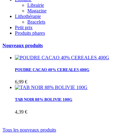
Librairie
Magazine
Lithothérapie
Bracelets
Petit prix
Produits phares
Nouveaux produits
POUDRE CACAO 40% CEREALES 400G
6,99 €
TAB NOIR 88% BOLIVIE 100G
4,39 €
Tous les nouveaux produits