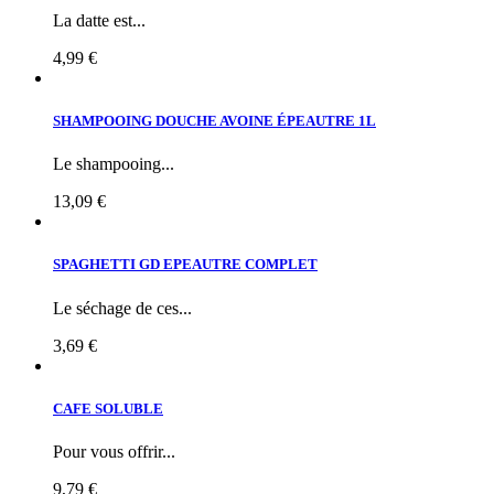
La datte est...
4,99 €
SHAMPOOING DOUCHE AVOINE ÉPEAUTRE 1L
Le shampooing...
13,09 €
SPAGHETTI GD EPEAUTRE COMPLET
Le séchage de ces...
3,69 €
CAFE SOLUBLE
Pour vous offrir...
9,79 €