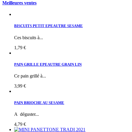
Meilleures ventes
BISCUITS PETIT EPEAUTRE SESAME
Ces biscuits à...
1,79 €
PAIN GRILLE EPEAUTRE GRAIN LIN
Ce pain grillé à...
3,99 €
PAIN BRIOCHE AU SESAME
A déguster...
4,79 €