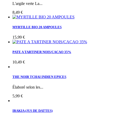
L'argile verte La...
8,49 €
MYRTILLE BIO 20 AMPOULES
15,99 €
PATE A TARTINER NOIS/CACAO 35%
10,49 €
THE NOIR TCHAI INDIEN EPICES
Élaboré selon les...
5,99 €
IRAKIA (JUS DE DATTES)