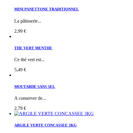
MINI PANETTONE TRADITIONNEL
La pâtisserie...
2,99 €
THE VERT MENTHE
Ce thé vert est...
5,49 €
MOUTARDE SANS SEL
A conserver de...
2,79 €
ARGILE VERTE CONCASSEE 3KG