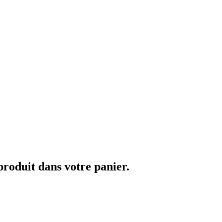
 produit dans votre panier.