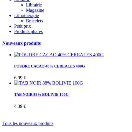
Librairie
Magazine
Lithothérapie
Bracelets
Petit prix
Produits phares
Nouveaux produits
POUDRE CACAO 40% CEREALES 400G
6,99 €
TAB NOIR 88% BOLIVIE 100G
4,39 €
Tous les nouveaux produits