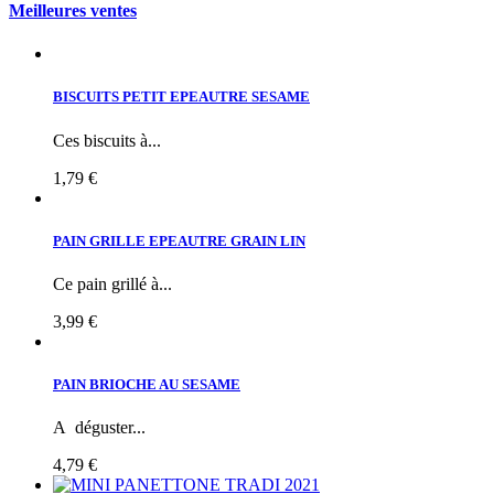
Meilleures ventes
BISCUITS PETIT EPEAUTRE SESAME
Ces biscuits à...
1,79 €
PAIN GRILLE EPEAUTRE GRAIN LIN
Ce pain grillé à...
3,99 €
PAIN BRIOCHE AU SESAME
A déguster...
4,79 €