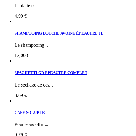
La datte est...
4,99 €
SHAMPOOING DOUCHE AVOINE ÉPEAUTRE 1L
Le shampooing...
13,09 €
SPAGHETTI GD EPEAUTRE COMPLET
Le séchage de ces...
3,69 €
CAFE SOLUBLE
Pour vous offrir...
9,79 €