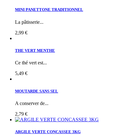
MINI PANETTONE TRADITIONNEL
La pâtisserie...
2,99 €
THE VERT MENTHE
Ce thé vert est...
5,49 €
MOUTARDE SANS SEL
A conserver de...
2,79 €
ARGILE VERTE CONCASSEE 3KG