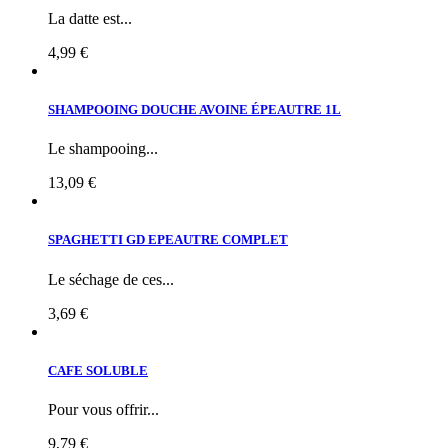
La datte est...
4,99 €
SHAMPOOING DOUCHE AVOINE ÉPEAUTRE 1L
Le shampooing...
13,09 €
SPAGHETTI GD EPEAUTRE COMPLET
Le séchage de ces...
3,69 €
CAFE SOLUBLE
Pour vous offrir...
9,79 €