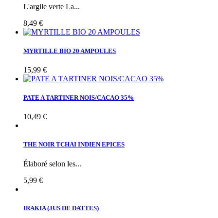
L'argile verte La...
8,49 €
MYRTILLE BIO 20 AMPOULES
15,99 €
PATE A TARTINER NOIS/CACAO 35%
10,49 €
THE NOIR TCHAI INDIEN EPICES
Élaboré selon les...
5,99 €
IRAKIA (JUS DE DATTES)