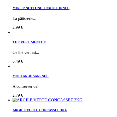
MINI PANETTONE TRADITIONNEL
La pâtisserie...
2,99 €
THE VERT MENTHE
Ce thé vert est...
5,49 €
MOUTARDE SANS SEL
A conserver de...
2,79 €
ARGILE VERTE CONCASSEE 3KG