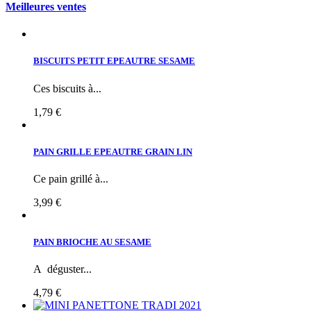
Meilleures ventes
BISCUITS PETIT EPEAUTRE SESAME
Ces biscuits à...
1,79 €
PAIN GRILLE EPEAUTRE GRAIN LIN
Ce pain grillé à...
3,99 €
PAIN BRIOCHE AU SESAME
A déguster...
4,79 €