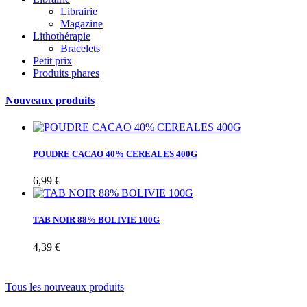
Librairie
Magazine
Lithothérapie
Bracelets
Petit prix
Produits phares
Nouveaux produits
POUDRE CACAO 40% CEREALES 400G
6,99 €
TAB NOIR 88% BOLIVIE 100G
4,39 €
Tous les nouveaux produits