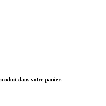
 produit dans votre panier.