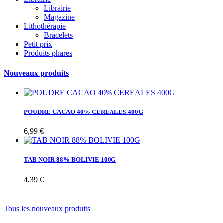
Librairie
Magazine
Lithothérapie
Bracelets
Petit prix
Produits phares
Nouveaux produits
POUDRE CACAO 40% CEREALES 400G
6,99 €
TAB NOIR 88% BOLIVIE 100G
4,39 €
Tous les nouveaux produits