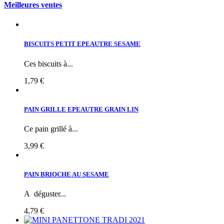
Meilleures ventes
BISCUITS PETIT EPEAUTRE SESAME
Ces biscuits à...
1,79 €
PAIN GRILLE EPEAUTRE GRAIN LIN
Ce pain grillé à...
3,99 €
PAIN BRIOCHE AU SESAME
A déguster...
4,79 €