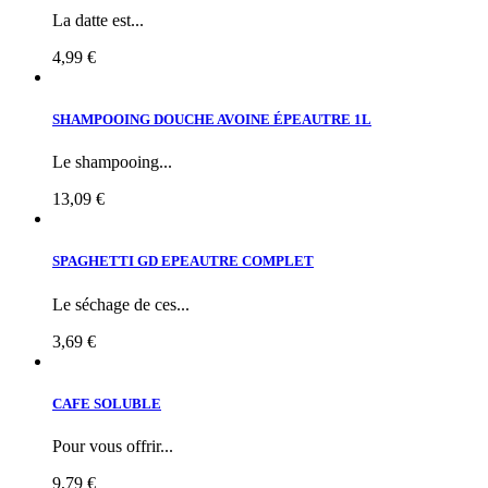
La datte est...
4,99 €
SHAMPOOING DOUCHE AVOINE ÉPEAUTRE 1L
Le shampooing...
13,09 €
SPAGHETTI GD EPEAUTRE COMPLET
Le séchage de ces...
3,69 €
CAFE SOLUBLE
Pour vous offrir...
9,79 €