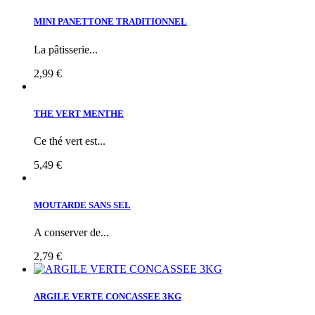
MINI PANETTONE TRADITIONNEL
La pâtisserie...
2,99 €
THE VERT MENTHE
Ce thé vert est...
5,49 €
MOUTARDE SANS SEL
A conserver de...
2,79 €
ARGILE VERTE CONCASSEE 3KG