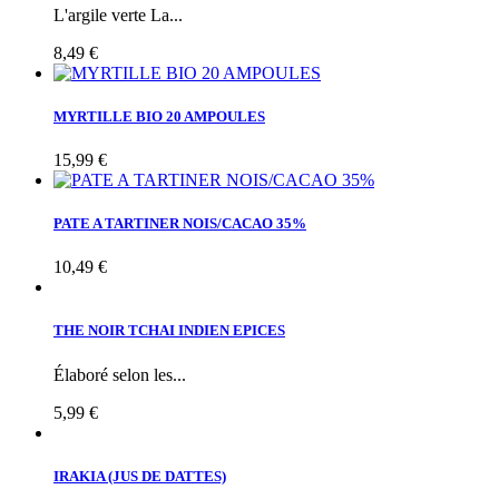
L'argile verte La...
8,49 €
MYRTILLE BIO 20 AMPOULES
15,99 €
PATE A TARTINER NOIS/CACAO 35%
10,49 €
THE NOIR TCHAI INDIEN EPICES
Élaboré selon les...
5,99 €
IRAKIA (JUS DE DATTES)