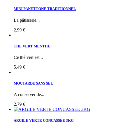
MINI PANETTONE TRADITIONNEL
La pâtisserie...
2,99 €
THE VERT MENTHE
Ce thé vert est...
5,49 €
MOUTARDE SANS SEL
A conserver de...
2,79 €
ARGILE VERTE CONCASSEE 3KG