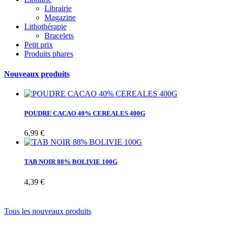
Librairie
Magazine
Lithothérapie
Bracelets
Petit prix
Produits phares
Nouveaux produits
POUDRE CACAO 40% CEREALES 400G
6,99 €
TAB NOIR 88% BOLIVIE 100G
4,39 €
Tous les nouveaux produits