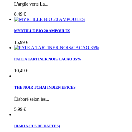
L'argile verte La...
8,49 €
MYRTILLE BIO 20 AMPOULES
15,99 €
PATE A TARTINER NOIS/CACAO 35%
10,49 €
THE NOIR TCHAI INDIEN EPICES
Élaboré selon les...
5,99 €
IRAKIA (JUS DE DATTES)