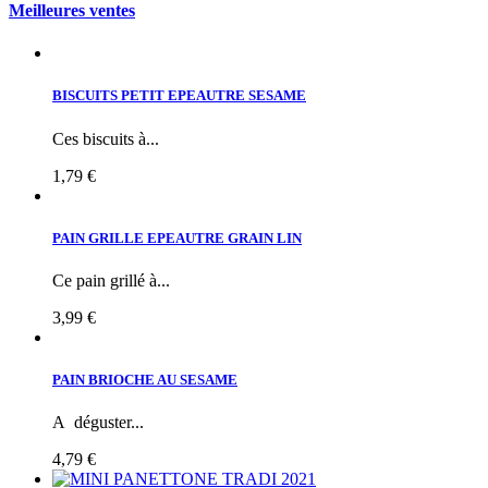
Meilleures ventes
BISCUITS PETIT EPEAUTRE SESAME
Ces biscuits à...
1,79 €
PAIN GRILLE EPEAUTRE GRAIN LIN
Ce pain grillé à...
3,99 €
PAIN BRIOCHE AU SESAME
A déguster...
4,79 €