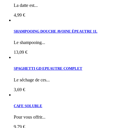
La datte est...
4,99 €
SHAMPOOING DOUCHE AVOINE ÉPEAUTRE 1L
Le shampooing...
13,09 €
SPAGHETTI GD EPEAUTRE COMPLET
Le séchage de ces...
3,69 €
CAFE SOLUBLE
Pour vous offrir...
9,79 €