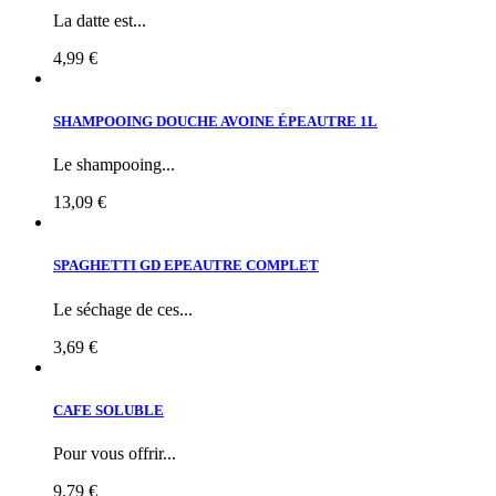
La datte est...
4,99 €
SHAMPOOING DOUCHE AVOINE ÉPEAUTRE 1L
Le shampooing...
13,09 €
SPAGHETTI GD EPEAUTRE COMPLET
Le séchage de ces...
3,69 €
CAFE SOLUBLE
Pour vous offrir...
9,79 €