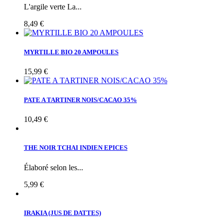
L'argile verte La...
8,49 €
MYRTILLE BIO 20 AMPOULES
15,99 €
PATE A TARTINER NOIS/CACAO 35%
10,49 €
THE NOIR TCHAI INDIEN EPICES
Élaboré selon les...
5,99 €
IRAKIA (JUS DE DATTES)