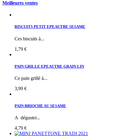
Meilleures ventes
BISCUITS PETIT EPEAUTRE SESAME
Ces biscuits à...
1,79 €
PAIN GRILLE EPEAUTRE GRAIN LIN
Ce pain grillé à...
3,99 €
PAIN BRIOCHE AU SESAME
A déguster...
4,79 €