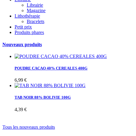
Librairie
Magazine
Lithothérapie
Bracelets
Petit prix
Produits phares
Nouveaux produits
POUDRE CACAO 40% CEREALES 400G
6,99 €
TAB NOIR 88% BOLIVIE 100G
4,39 €
Tous les nouveaux produits