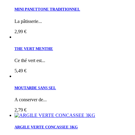
MINI PANETTONE TRADITIONNEL
La pâtisserie...
2,99 €
THE VERT MENTHE
Ce thé vert est...
5,49 €
MOUTARDE SANS SEL
A conserver de...
2,79 €
ARGILE VERTE CONCASSEE 3KG