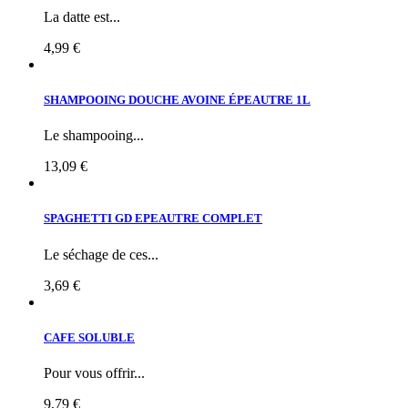
La datte est...
4,99 €
SHAMPOOING DOUCHE AVOINE ÉPEAUTRE 1L
Le shampooing...
13,09 €
SPAGHETTI GD EPEAUTRE COMPLET
Le séchage de ces...
3,69 €
CAFE SOLUBLE
Pour vous offrir...
9,79 €