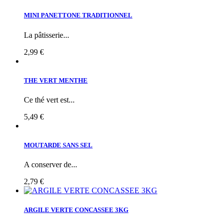
MINI PANETTONE TRADITIONNEL
La pâtisserie...
2,99 €
THE VERT MENTHE
Ce thé vert est...
5,49 €
MOUTARDE SANS SEL
A conserver de...
2,79 €
ARGILE VERTE CONCASSEE 3KG