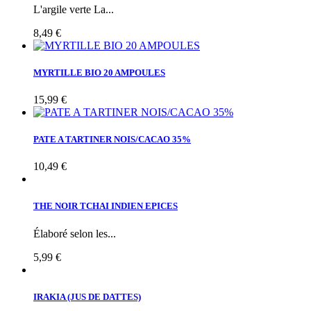
L'argile verte La...
8,49 €
MYRTILLE BIO 20 AMPOULES
15,99 €
PATE A TARTINER NOIS/CACAO 35%
10,49 €
THE NOIR TCHAI INDIEN EPICES
Élaboré selon les...
5,99 €
IRAKIA (JUS DE DATTES)