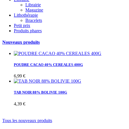
Librairie
Magazine
Lithothérapie
Bracelets
Petit prix
Produits phares
Nouveaux produits
POUDRE CACAO 40% CEREALES 400G
6,99 €
TAB NOIR 88% BOLIVIE 100G
4,39 €
Tous les nouveaux produits