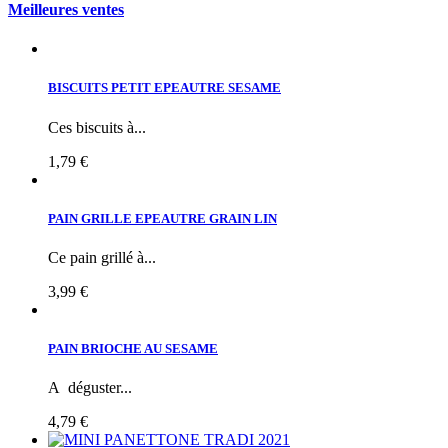
Meilleures ventes
BISCUITS PETIT EPEAUTRE SESAME
Ces biscuits à...
1,79 €
PAIN GRILLE EPEAUTRE GRAIN LIN
Ce pain grillé à...
3,99 €
PAIN BRIOCHE AU SESAME
A déguster...
4,79 €