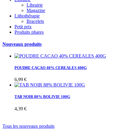
Librairie
Magazine
Lithothérapie
Bracelets
Petit prix
Produits phares
Nouveaux produits
POUDRE CACAO 40% CEREALES 400G
6,99 €
TAB NOIR 88% BOLIVIE 100G
4,39 €
Tous les nouveaux produits