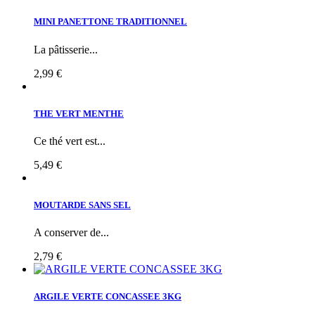
MINI PANETTONE TRADITIONNEL
La pâtisserie...
2,99 €
THE VERT MENTHE
Ce thé vert est...
5,49 €
MOUTARDE SANS SEL
A conserver de...
2,79 €
ARGILE VERTE CONCASSEE 3KG