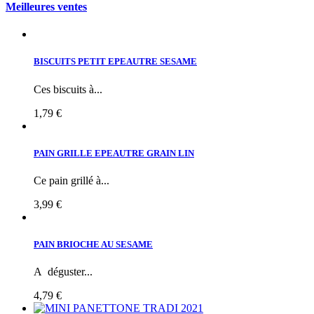
Meilleures ventes
BISCUITS PETIT EPEAUTRE SESAME
Ces biscuits à...
1,79 €
PAIN GRILLE EPEAUTRE GRAIN LIN
Ce pain grillé à...
3,99 €
PAIN BRIOCHE AU SESAME
A déguster...
4,79 €