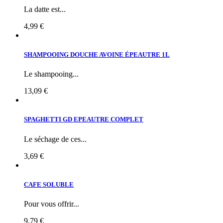
La datte est...
4,99 €
SHAMPOOING DOUCHE AVOINE ÉPEAUTRE 1L
Le shampooing...
13,09 €
SPAGHETTI GD EPEAUTRE COMPLET
Le séchage de ces...
3,69 €
CAFE SOLUBLE
Pour vous offrir...
9,79 €