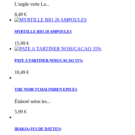
L'argile verte La...
8,49 €
MYRTILLE BIO 20 AMPOULES
15,99 €
PATE A TARTINER NOIS/CACAO 35%
10,49 €
THE NOIR TCHAI INDIEN EPICES
Élaboré selon les...
5,99 €
IRAKIA (JUS DE DATTES)