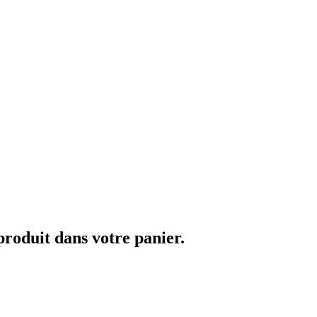
 produit dans votre panier.