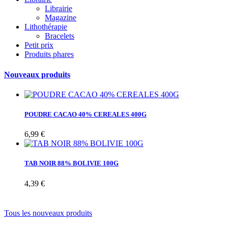
Librairie
Magazine
Lithothérapie
Bracelets
Petit prix
Produits phares
Nouveaux produits
POUDRE CACAO 40% CEREALES 400G
6,99 €
TAB NOIR 88% BOLIVIE 100G
4,39 €
Tous les nouveaux produits