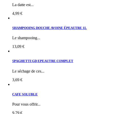
La datte est...
4,99 €
SHAMPOOING DOUCHE AVOINE ÉPEAUTRE 1L
Le shampooing...
13,09 €
SPAGHETTI GD EPEAUTRE COMPLET
Le séchage de ces...
3,69 €
CAFE SOLUBLE
Pour vous offrir...
9,79 €