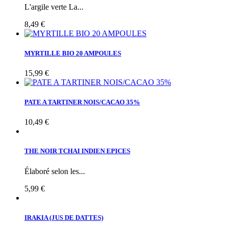
L'argile verte La...
8,49 €
MYRTILLE BIO 20 AMPOULES
15,99 €
PATE A TARTINER NOIS/CACAO 35%
10,49 €
THE NOIR TCHAI INDIEN EPICES
Élaboré selon les...
5,99 €
IRAKIA (JUS DE DATTES)