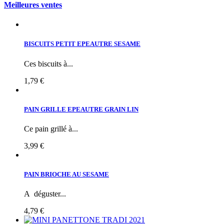
Meilleures ventes
BISCUITS PETIT EPEAUTRE SESAME
Ces biscuits à...
1,79 €
PAIN GRILLE EPEAUTRE GRAIN LIN
Ce pain grillé à...
3,99 €
PAIN BRIOCHE AU SESAME
A déguster...
4,79 €