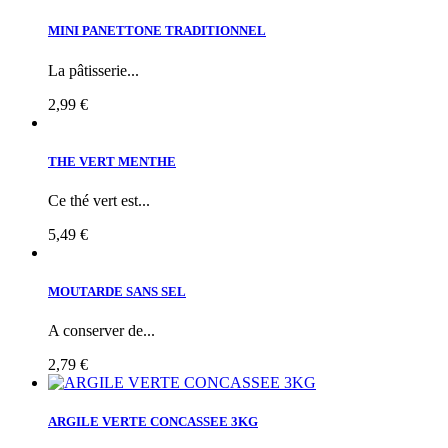
MINI PANETTONE TRADITIONNEL
La pâtisserie...
2,99 €
THE VERT MENTHE
Ce thé vert est...
5,49 €
MOUTARDE SANS SEL
A conserver de...
2,79 €
ARGILE VERTE CONCASSEE 3KG