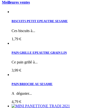
Meilleures ventes
BISCUITS PETIT EPEAUTRE SESAME
Ces biscuits à...
1,79 €
PAIN GRILLE EPEAUTRE GRAIN LIN
Ce pain grillé à...
3,99 €
PAIN BRIOCHE AU SESAME
A déguster...
4,79 €