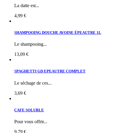
La datte est...
4,99 €
SHAMPOOING DOUCHE AVOINE ÉPEAUTRE 1L
Le shampooing...
13,09 €
SPAGHETTI GD EPEAUTRE COMPLET
Le séchage de ces...
3,69 €
CAFE SOLUBLE
Pour vous offrir...
9,79 €