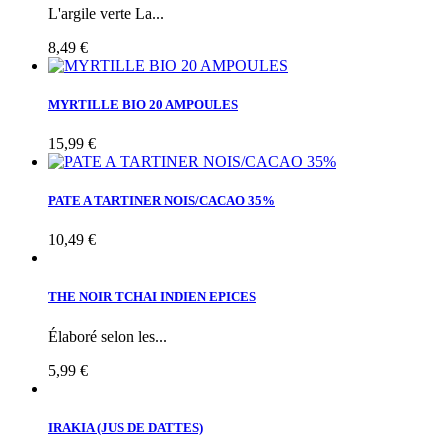
L'argile verte La...
8,49 €
MYRTILLE BIO 20 AMPOULES
15,99 €
PATE A TARTINER NOIS/CACAO 35%
10,49 €
THE NOIR TCHAI INDIEN EPICES
Élaboré selon les...
5,99 €
IRAKIA (JUS DE DATTES)