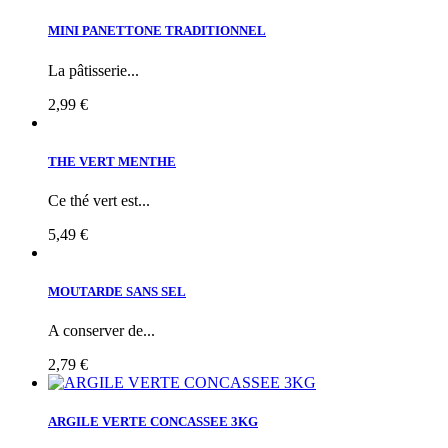
MINI PANETTONE TRADITIONNEL
La pâtisserie...
2,99 €
THE VERT MENTHE
Ce thé vert est...
5,49 €
MOUTARDE SANS SEL
A conserver de...
2,79 €
ARGILE VERTE CONCASSEE 3KG