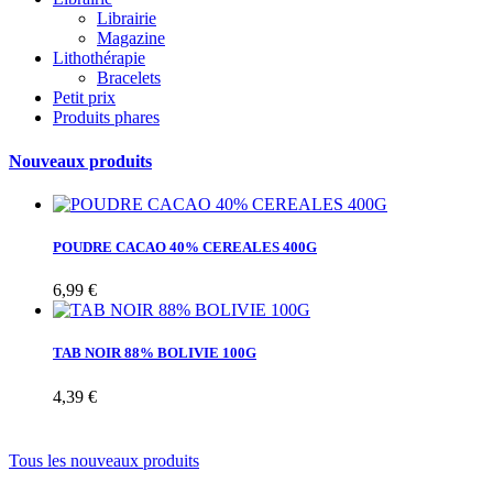
Librairie
Magazine
Lithothérapie
Bracelets
Petit prix
Produits phares
Nouveaux produits
POUDRE CACAO 40% CEREALES 400G
6,99 €
TAB NOIR 88% BOLIVIE 100G
4,39 €
Tous les nouveaux produits