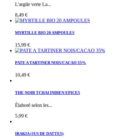
L'argile verte La...
8,49 €
MYRTILLE BIO 20 AMPOULES
15,99 €
PATE A TARTINER NOIS/CACAO 35%
10,49 €
THE NOIR TCHAI INDIEN EPICES
Élaboré selon les...
5,99 €
IRAKIA (JUS DE DATTES)