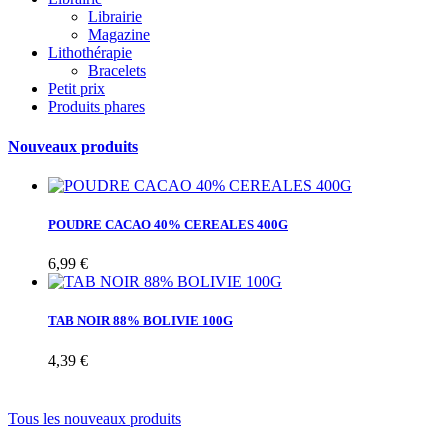
Librairie
Magazine
Lithothérapie
Bracelets
Petit prix
Produits phares
Nouveaux produits
POUDRE CACAO 40% CEREALES 400G
6,99 €
TAB NOIR 88% BOLIVIE 100G
4,39 €
Tous les nouveaux produits