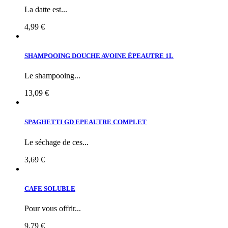
La datte est...
4,99 €
SHAMPOOING DOUCHE AVOINE ÉPEAUTRE 1L
Le shampooing...
13,09 €
SPAGHETTI GD EPEAUTRE COMPLET
Le séchage de ces...
3,69 €
CAFE SOLUBLE
Pour vous offrir...
9,79 €