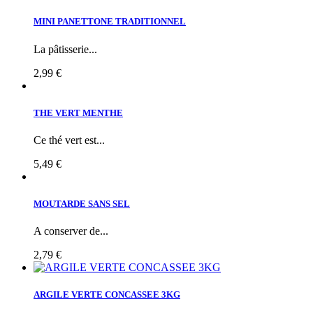
MINI PANETTONE TRADITIONNEL
La pâtisserie...
2,99 €
THE VERT MENTHE
Ce thé vert est...
5,49 €
MOUTARDE SANS SEL
A conserver de...
2,79 €
ARGILE VERTE CONCASSEE 3KG