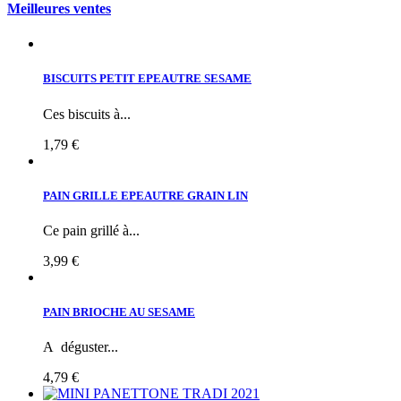
Meilleures ventes
BISCUITS PETIT EPEAUTRE SESAME
Ces biscuits à...
1,79 €
PAIN GRILLE EPEAUTRE GRAIN LIN
Ce pain grillé à...
3,99 €
PAIN BRIOCHE AU SESAME
A déguster...
4,79 €