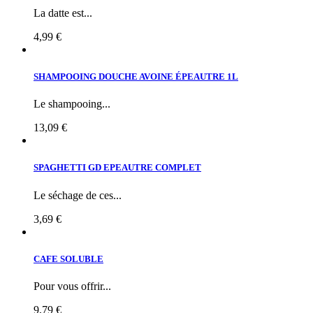
La datte est...
4,99 €
SHAMPOOING DOUCHE AVOINE ÉPEAUTRE 1L
Le shampooing...
13,09 €
SPAGHETTI GD EPEAUTRE COMPLET
Le séchage de ces...
3,69 €
CAFE SOLUBLE
Pour vous offrir...
9,79 €