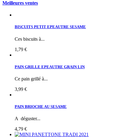
Meilleures ventes
BISCUITS PETIT EPEAUTRE SESAME
Ces biscuits à...
1,79 €
PAIN GRILLE EPEAUTRE GRAIN LIN
Ce pain grillé à...
3,99 €
PAIN BRIOCHE AU SESAME
A déguster...
4,79 €