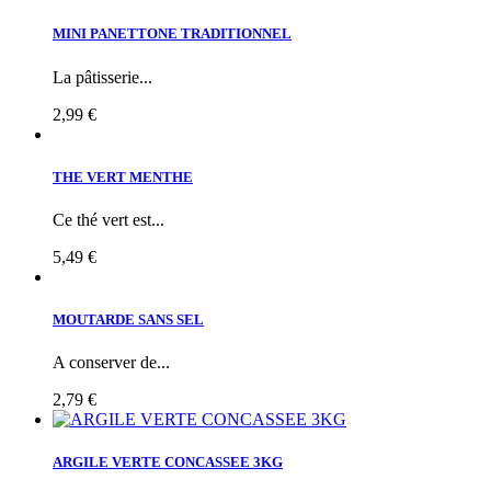
MINI PANETTONE TRADITIONNEL
La pâtisserie...
2,99 €
THE VERT MENTHE
Ce thé vert est...
5,49 €
MOUTARDE SANS SEL
A conserver de...
2,79 €
ARGILE VERTE CONCASSEE 3KG