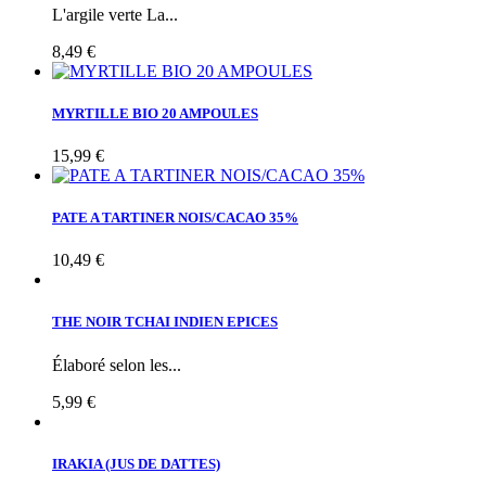
L'argile verte La...
8,49 €
MYRTILLE BIO 20 AMPOULES
15,99 €
PATE A TARTINER NOIS/CACAO 35%
10,49 €
THE NOIR TCHAI INDIEN EPICES
Élaboré selon les...
5,99 €
IRAKIA (JUS DE DATTES)