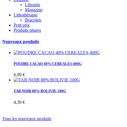
Librairie
Magazine
Lithothérapie
Bracelets
Petit prix
Produits phares
Nouveaux produits
POUDRE CACAO 40% CEREALES 400G
6,99 €
TAB NOIR 88% BOLIVIE 100G
4,39 €
Tous les nouveaux produits