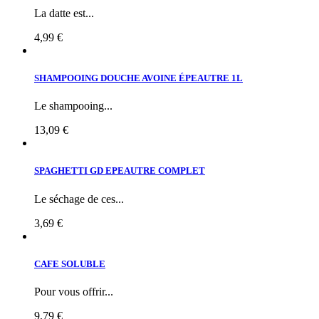
La datte est...
4,99 €
SHAMPOOING DOUCHE AVOINE ÉPEAUTRE 1L
Le shampooing...
13,09 €
SPAGHETTI GD EPEAUTRE COMPLET
Le séchage de ces...
3,69 €
CAFE SOLUBLE
Pour vous offrir...
9,79 €