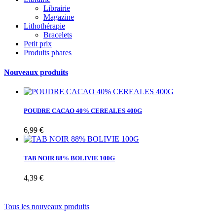
Librairie
Magazine
Lithothérapie
Bracelets
Petit prix
Produits phares
Nouveaux produits
POUDRE CACAO 40% CEREALES 400G
6,99 €
TAB NOIR 88% BOLIVIE 100G
4,39 €
Tous les nouveaux produits