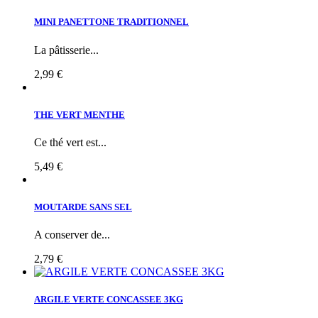
MINI PANETTONE TRADITIONNEL
La pâtisserie...
2,99 €
THE VERT MENTHE
Ce thé vert est...
5,49 €
MOUTARDE SANS SEL
A conserver de...
2,79 €
ARGILE VERTE CONCASSEE 3KG