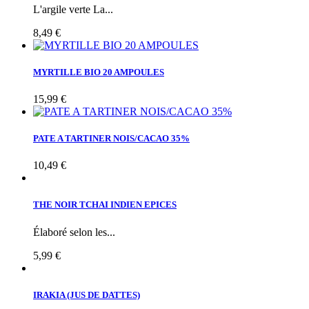
L'argile verte La...
8,49 €
MYRTILLE BIO 20 AMPOULES
15,99 €
PATE A TARTINER NOIS/CACAO 35%
10,49 €
THE NOIR TCHAI INDIEN EPICES
Élaboré selon les...
5,99 €
IRAKIA (JUS DE DATTES)