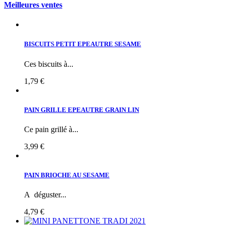
Meilleures ventes
BISCUITS PETIT EPEAUTRE SESAME
Ces biscuits à...
1,79 €
PAIN GRILLE EPEAUTRE GRAIN LIN
Ce pain grillé à...
3,99 €
PAIN BRIOCHE AU SESAME
A déguster...
4,79 €