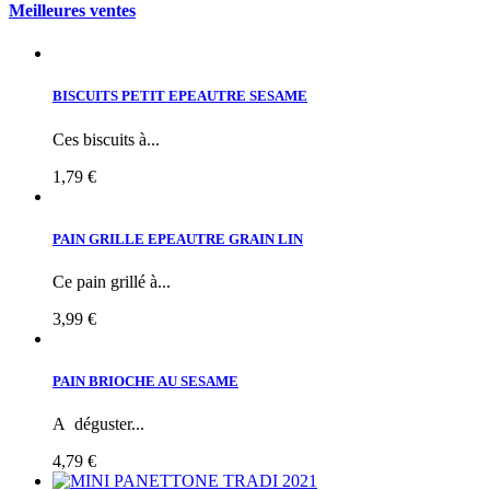
Meilleures ventes
BISCUITS PETIT EPEAUTRE SESAME
Ces biscuits à...
1,79 €
PAIN GRILLE EPEAUTRE GRAIN LIN
Ce pain grillé à...
3,99 €
PAIN BRIOCHE AU SESAME
A déguster...
4,79 €