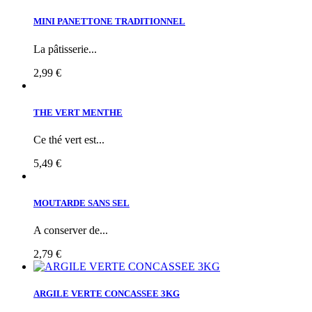
MINI PANETTONE TRADITIONNEL
La pâtisserie...
2,99 €
THE VERT MENTHE
Ce thé vert est...
5,49 €
MOUTARDE SANS SEL
A conserver de...
2,79 €
ARGILE VERTE CONCASSEE 3KG