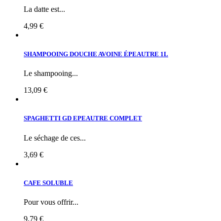
La datte est...
4,99 €
SHAMPOOING DOUCHE AVOINE ÉPEAUTRE 1L
Le shampooing...
13,09 €
SPAGHETTI GD EPEAUTRE COMPLET
Le séchage de ces...
3,69 €
CAFE SOLUBLE
Pour vous offrir...
9,79 €