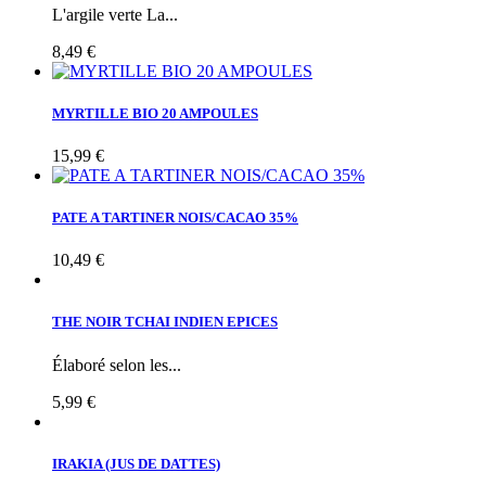
L'argile verte La...
8,49 €
MYRTILLE BIO 20 AMPOULES
15,99 €
PATE A TARTINER NOIS/CACAO 35%
10,49 €
THE NOIR TCHAI INDIEN EPICES
Élaboré selon les...
5,99 €
IRAKIA (JUS DE DATTES)