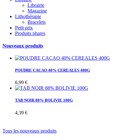
Librairie
Magazine
Lithothérapie
Bracelets
Petit prix
Produits phares
Nouveaux produits
POUDRE CACAO 40% CEREALES 400G
6,99 €
TAB NOIR 88% BOLIVIE 100G
4,39 €
Tous les nouveaux produits