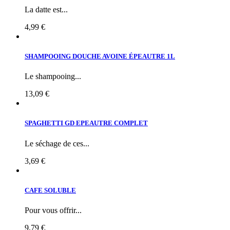
La datte est...
4,99 €
SHAMPOOING DOUCHE AVOINE ÉPEAUTRE 1L
Le shampooing...
13,09 €
SPAGHETTI GD EPEAUTRE COMPLET
Le séchage de ces...
3,69 €
CAFE SOLUBLE
Pour vous offrir...
9,79 €