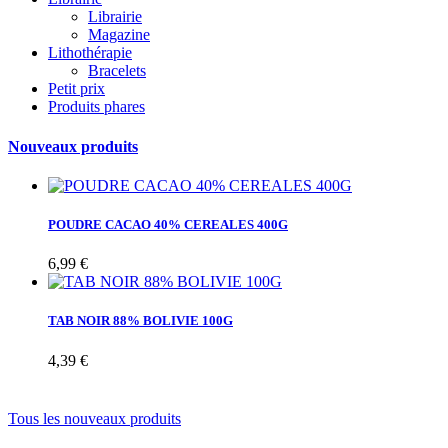
Librairie
Magazine
Lithothérapie
Bracelets
Petit prix
Produits phares
Nouveaux produits
POUDRE CACAO 40% CEREALES 400G
6,99 €
TAB NOIR 88% BOLIVIE 100G
4,39 €
Tous les nouveaux produits