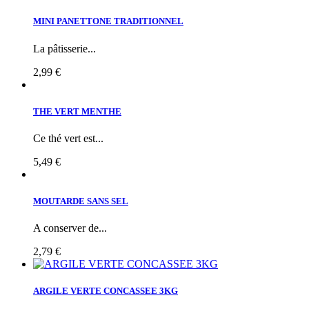
MINI PANETTONE TRADITIONNEL
La pâtisserie...
2,99 €
THE VERT MENTHE
Ce thé vert est...
5,49 €
MOUTARDE SANS SEL
A conserver de...
2,79 €
ARGILE VERTE CONCASSEE 3KG