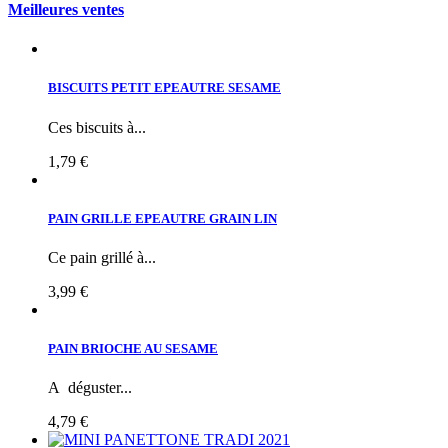
Meilleures ventes
BISCUITS PETIT EPEAUTRE SESAME
Ces biscuits à...
1,79 €
PAIN GRILLE EPEAUTRE GRAIN LIN
Ce pain grillé à...
3,99 €
PAIN BRIOCHE AU SESAME
A déguster...
4,79 €