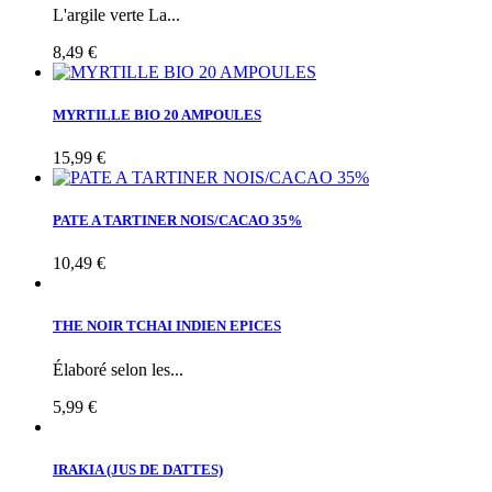
L'argile verte La...
8,49 €
MYRTILLE BIO 20 AMPOULES
15,99 €
PATE A TARTINER NOIS/CACAO 35%
10,49 €
THE NOIR TCHAI INDIEN EPICES
Élaboré selon les...
5,99 €
IRAKIA (JUS DE DATTES)