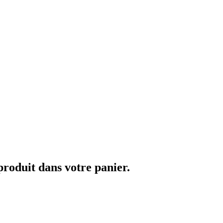
 produit dans votre panier.