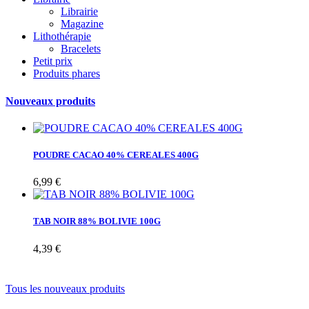
Librairie
Magazine
Lithothérapie
Bracelets
Petit prix
Produits phares
Nouveaux produits
POUDRE CACAO 40% CEREALES 400G
6,99 €
TAB NOIR 88% BOLIVIE 100G
4,39 €
Tous les nouveaux produits