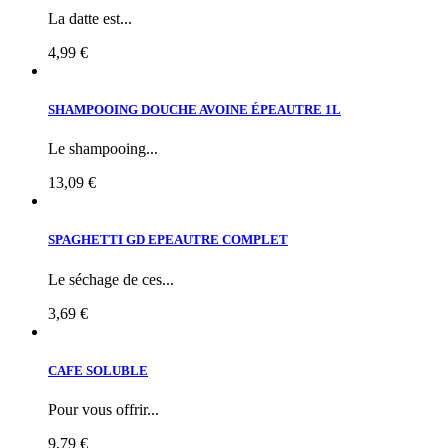
La datte est...
4,99 €
SHAMPOOING DOUCHE AVOINE ÉPEAUTRE 1L
Le shampooing...
13,09 €
SPAGHETTI GD EPEAUTRE COMPLET
Le séchage de ces...
3,69 €
CAFE SOLUBLE
Pour vous offrir...
9,79 €