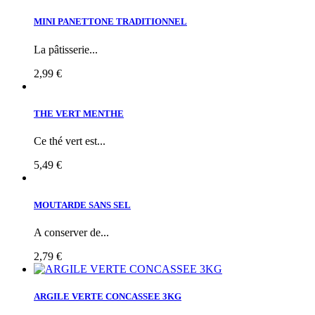
MINI PANETTONE TRADITIONNEL
La pâtisserie...
2,99 €
THE VERT MENTHE
Ce thé vert est...
5,49 €
MOUTARDE SANS SEL
A conserver de...
2,79 €
ARGILE VERTE CONCASSEE 3KG