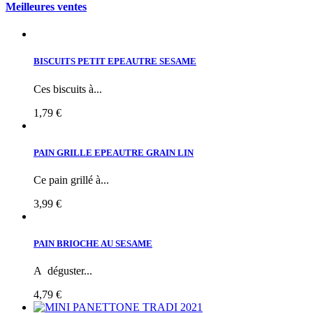
Meilleures ventes
BISCUITS PETIT EPEAUTRE SESAME
Ces biscuits à...
1,79 €
PAIN GRILLE EPEAUTRE GRAIN LIN
Ce pain grillé à...
3,99 €
PAIN BRIOCHE AU SESAME
A déguster...
4,79 €