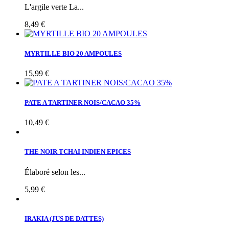
L'argile verte La...
8,49 €
MYRTILLE BIO 20 AMPOULES
15,99 €
PATE A TARTINER NOIS/CACAO 35%
10,49 €
THE NOIR TCHAI INDIEN EPICES
Élaboré selon les...
5,99 €
IRAKIA (JUS DE DATTES)