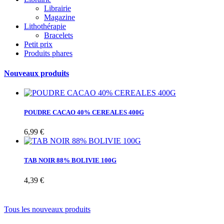
Librairie
Magazine
Lithothérapie
Bracelets
Petit prix
Produits phares
Nouveaux produits
POUDRE CACAO 40% CEREALES 400G
6,99 €
TAB NOIR 88% BOLIVIE 100G
4,39 €
Tous les nouveaux produits