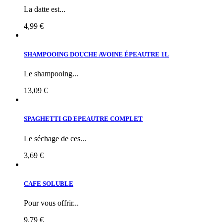
La datte est...
4,99 €
SHAMPOOING DOUCHE AVOINE ÉPEAUTRE 1L
Le shampooing...
13,09 €
SPAGHETTI GD EPEAUTRE COMPLET
Le séchage de ces...
3,69 €
CAFE SOLUBLE
Pour vous offrir...
9,79 €