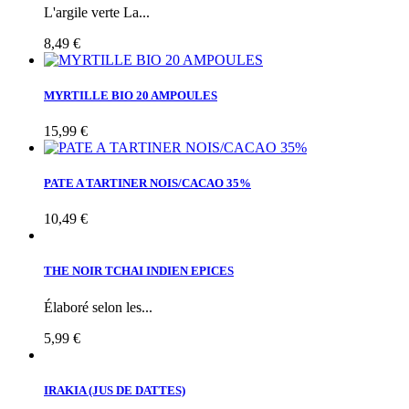
L'argile verte La...
8,49 €
MYRTILLE BIO 20 AMPOULES
15,99 €
PATE A TARTINER NOIS/CACAO 35%
10,49 €
THE NOIR TCHAI INDIEN EPICES
Élaboré selon les...
5,99 €
IRAKIA (JUS DE DATTES)