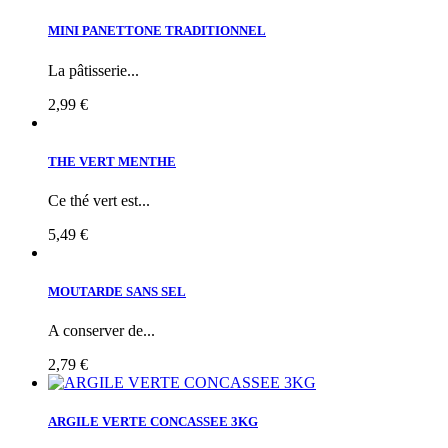
MINI PANETTONE TRADITIONNEL
La pâtisserie...
2,99 €
THE VERT MENTHE
Ce thé vert est...
5,49 €
MOUTARDE SANS SEL
A conserver de...
2,79 €
ARGILE VERTE CONCASSEE 3KG