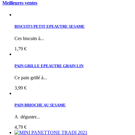
Meilleures ventes
BISCUITS PETIT EPEAUTRE SESAME
Ces biscuits à...
1,79 €
PAIN GRILLE EPEAUTRE GRAIN LIN
Ce pain grillé à...
3,99 €
PAIN BRIOCHE AU SESAME
A déguster...
4,79 €