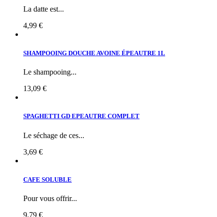
La datte est...
4,99 €
SHAMPOOING DOUCHE AVOINE ÉPEAUTRE 1L
Le shampooing...
13,09 €
SPAGHETTI GD EPEAUTRE COMPLET
Le séchage de ces...
3,69 €
CAFE SOLUBLE
Pour vous offrir...
9,79 €