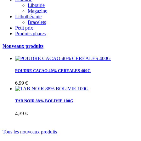
Librairie
Magazine
Lithothérapie
Bracelets
Petit prix
Produits phares
Nouveaux produits
POUDRE CACAO 40% CEREALES 400G
6,99 €
TAB NOIR 88% BOLIVIE 100G
4,39 €
Tous les nouveaux produits