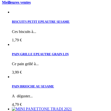
Meilleures ventes
BISCUITS PETIT EPEAUTRE SESAME
Ces biscuits à...
1,79 €
PAIN GRILLE EPEAUTRE GRAIN LIN
Ce pain grillé à...
3,99 €
PAIN BRIOCHE AU SESAME
A déguster...
4,79 €