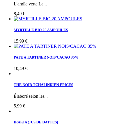
L'argile verte La...
8,49 €
MYRTILLE BIO 20 AMPOULES
15,99 €
PATE A TARTINER NOIS/CACAO 35%
10,49 €
THE NOIR TCHAI INDIEN EPICES
Élaboré selon les...
5,99 €
IRAKIA (JUS DE DATTES)