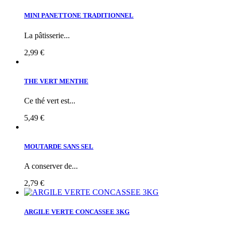
MINI PANETTONE TRADITIONNEL
La pâtisserie...
2,99 €
THE VERT MENTHE
Ce thé vert est...
5,49 €
MOUTARDE SANS SEL
A conserver de...
2,79 €
ARGILE VERTE CONCASSEE 3KG