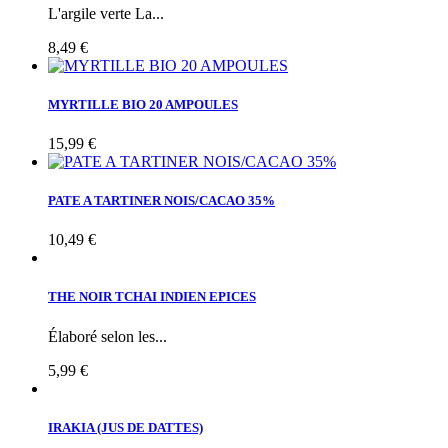
L'argile verte La...
8,49 €
MYRTILLE BIO 20 AMPOULES
15,99 €
PATE A TARTINER NOIS/CACAO 35%
10,49 €
THE NOIR TCHAI INDIEN EPICES
Élaboré selon les...
5,99 €
IRAKIA (JUS DE DATTES)