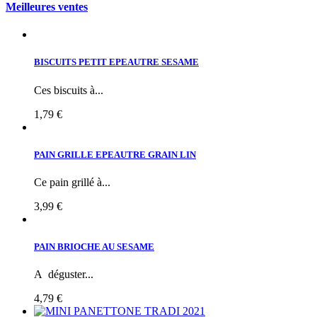
Meilleures ventes
BISCUITS PETIT EPEAUTRE SESAME
Ces biscuits à...
1,79 €
PAIN GRILLE EPEAUTRE GRAIN LIN
Ce pain grillé à...
3,99 €
PAIN BRIOCHE AU SESAME
A déguster...
4,79 €