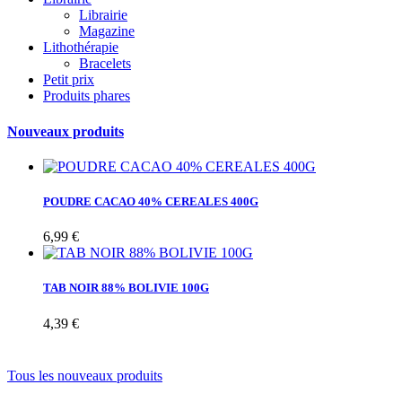
Librairie
Magazine
Lithothérapie
Bracelets
Petit prix
Produits phares
Nouveaux produits
POUDRE CACAO 40% CEREALES 400G
6,99 €
TAB NOIR 88% BOLIVIE 100G
4,39 €
Tous les nouveaux produits