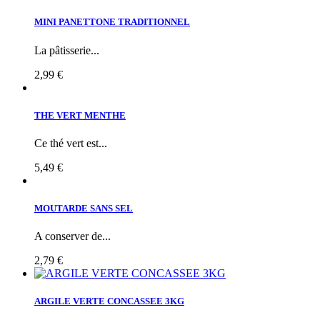
MINI PANETTONE TRADITIONNEL
La pâtisserie...
2,99 €
THE VERT MENTHE
Ce thé vert est...
5,49 €
MOUTARDE SANS SEL
A conserver de...
2,79 €
ARGILE VERTE CONCASSEE 3KG