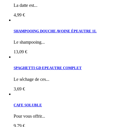
La datte est...
4,99 €
SHAMPOOING DOUCHE AVOINE ÉPEAUTRE 1L
Le shampooing...
13,09 €
SPAGHETTI GD EPEAUTRE COMPLET
Le séchage de ces...
3,69 €
CAFE SOLUBLE
Pour vous offrir...
9,79 €