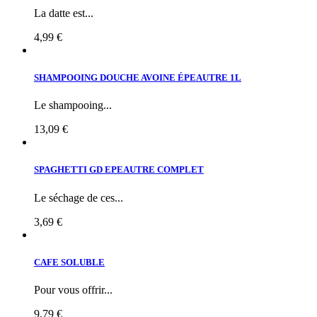
La datte est...
4,99 €
SHAMPOOING DOUCHE AVOINE ÉPEAUTRE 1L
Le shampooing...
13,09 €
SPAGHETTI GD EPEAUTRE COMPLET
Le séchage de ces...
3,69 €
CAFE SOLUBLE
Pour vous offrir...
9,79 €