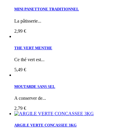
MINI PANETTONE TRADITIONNEL
La pâtisserie...
2,99 €
THE VERT MENTHE
Ce thé vert est...
5,49 €
MOUTARDE SANS SEL
A conserver de...
2,79 €
ARGILE VERTE CONCASSEE 3KG