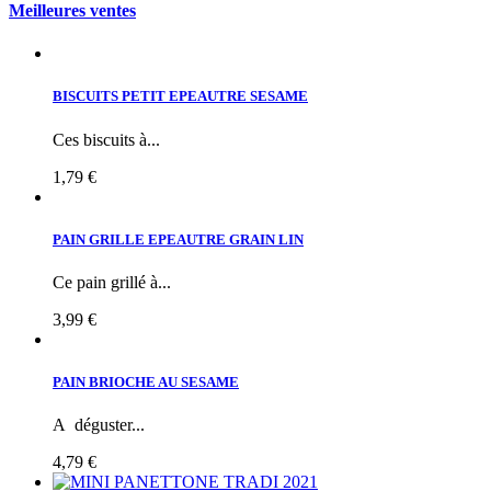
Meilleures ventes
BISCUITS PETIT EPEAUTRE SESAME
Ces biscuits à...
1,79 €
PAIN GRILLE EPEAUTRE GRAIN LIN
Ce pain grillé à...
3,99 €
PAIN BRIOCHE AU SESAME
A déguster...
4,79 €