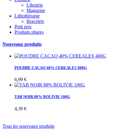
Librairie
Magazine
Lithothérapie
Bracelets
Petit prix
Produits phares
Nouveaux produits
POUDRE CACAO 40% CEREALES 400G
6,99 €
TAB NOIR 88% BOLIVIE 100G
4,39 €
Tous les nouveaux produits