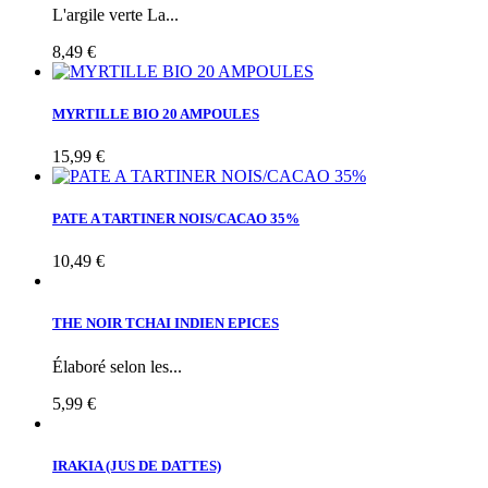
L'argile verte La...
8,49 €
MYRTILLE BIO 20 AMPOULES
15,99 €
PATE A TARTINER NOIS/CACAO 35%
10,49 €
THE NOIR TCHAI INDIEN EPICES
Élaboré selon les...
5,99 €
IRAKIA (JUS DE DATTES)