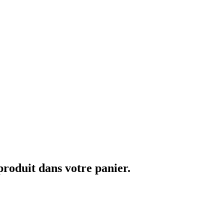
 produit dans votre panier.